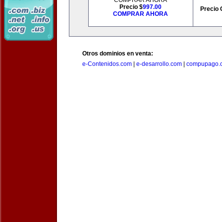
COMPRAR AHORA
Precio $
997.00
Precio 
COMPRAR AHORA
Otros dominios en venta:
e-Contenidos.com
|
e-desarrollo.com
|
compupago.