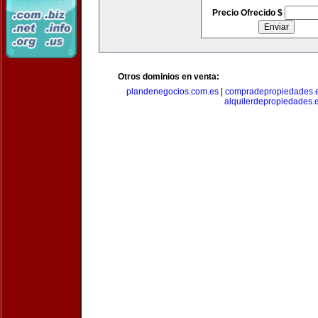
Precio Ofrecido $
Otros dominios en venta:
plandenegocios.com.es
|
compradepropiedades.
alquilerdepropiedades.