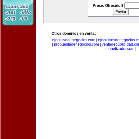
Precio Ofrecido $
Otros dominios en venta:
ejecutivodenegocios.com
|
ejecutivosdenegocios.
|
propuestadenegocios.com
|
ventadepublicidad.c
monetizador.com
|