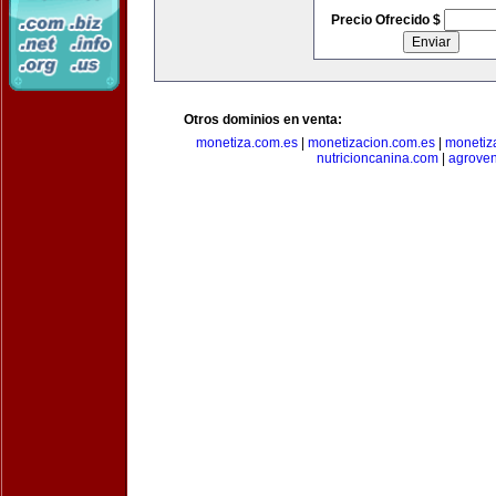
Precio Ofrecido $
Otros dominios en venta:
monetiza.com.es
|
monetizacion.com.es
|
monetiz
nutricioncanina.com
|
agrove