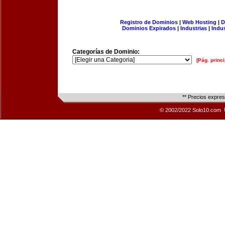
Registro de Dominios
|
Web Hosting
|
D
Dominios Expirados
|
Industrias
|
Indu
Categorías de Dominio:
[Pág. princi
** Precios expre
© 2002/2022 Solo10.com